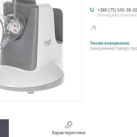
+380 (75) 545-38-2
Менеджер компані
повернення товару про
Характеристики