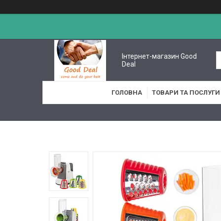
Інтернет-магазин Good
Deal
ГОЛОВНА
ТОВАРИ ТА ПОСЛУГИ