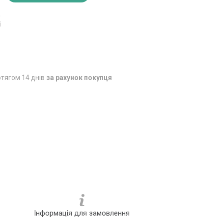
0
ї
тягом 14 днів
за рахунок покупця
Інформація для замовлення