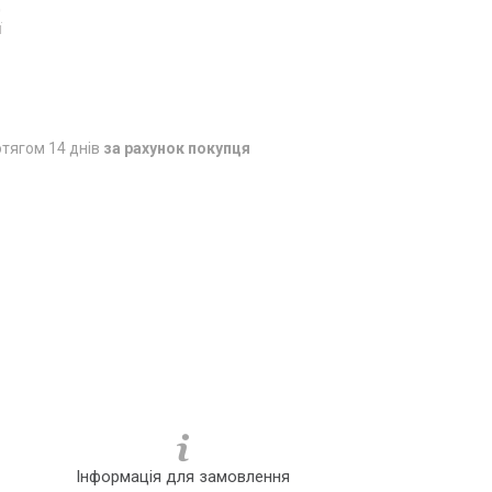
0
ї
тягом 14 днів
за рахунок покупця
Інформація для замовлення