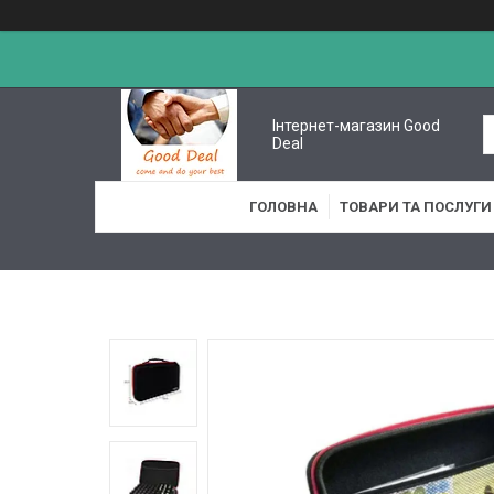
Інтернет-магазин Good
Deal
ГОЛОВНА
ТОВАРИ ТА ПОСЛУГИ