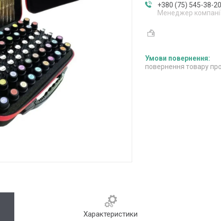
+380 (75) 545-38-2
Менеджер компані
повернення товару про
Характеристики