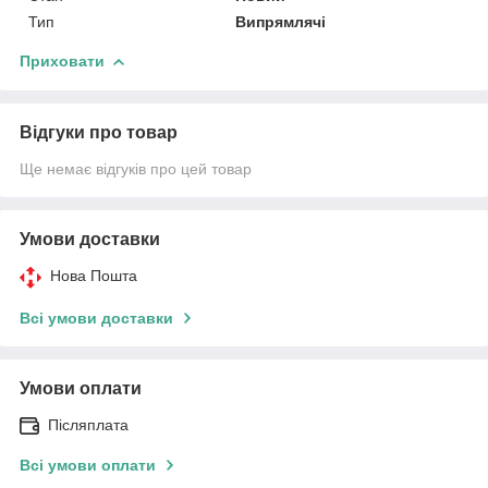
Тип
Випрямлячі
Приховати
Відгуки про товар
Ще немає відгуків про цей товар
Умови доставки
Нова Пошта
Всі умови доставки
Умови оплати
Післяплата
Всі умови оплати