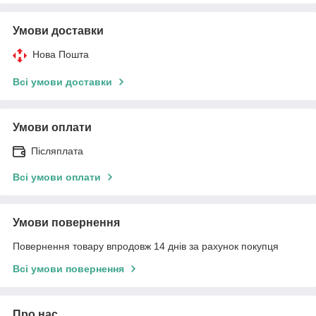
Умови доставки
Нова Пошта
Всі умови доставки
Умови оплати
Післяплата
Всі умови оплати
Умови повернення
Повернення товару впродовж 14 днів за рахунок покупця
Всі умови повернення
Про нас