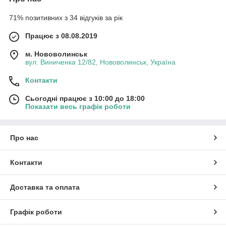
71% позитивних з 34 відгуків за рік
Працює з 08.08.2019
м. Нововолинськ
вул. Виниченка 12/82, Нововолинськ, Україна
Контакти
Сьогодні працює з 10:00 до 18:00
Показати весь графік роботи
Про нас
Контакти
Доставка та оплата
Графік роботи