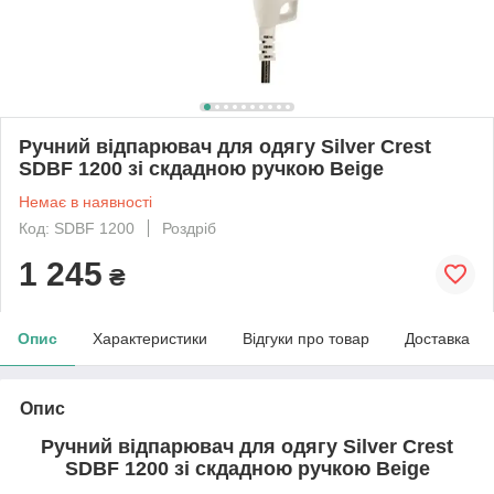
Ручний відпарювач для одягу Silver Crest
SDBF 1200 зі скдадною ручкою Beige
Немає в наявності
Код: SDBF 1200
Роздріб
1 245
₴
Опис
Характеристики
Відгуки про товар
Доставка
Опис
Ручний відпарювач для одягу Silver Crest
SDBF 1200 зі скдадною ручкою Beige