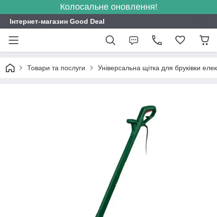
Колосальне оновлення!
Інтернет-магазин Good Deal
Товари та послуги
Універсальна щітка для бруківки ел