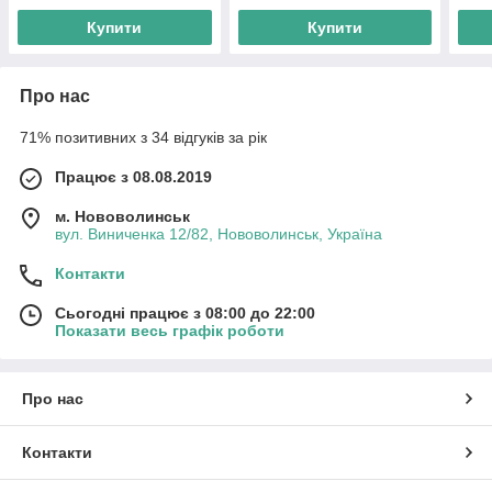
заря
Купити
Купити
Про нас
71% позитивних з 34 відгуків за рік
Працює з 08.08.2019
м. Нововолинськ
вул. Виниченка 12/82, Нововолинськ, Україна
Контакти
Сьогодні працює з 08:00 до 22:00
Показати весь графік роботи
Про нас
Контакти