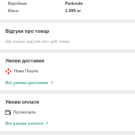
Виробник
Parkside
Маса
1.595 кг
Відгуки про товар
Ще немає відгуків про цей товар
Умови доставки
Нова Пошта
Всі умови доставки
Умови оплати
Післяплата
Всі умови оплати