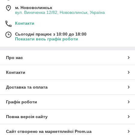
м. Нововолинськ
вул. Виниченка 12/82, Нововолинськ, Україна
Контакти
Сьогодні працює з 10:00 до 18:00
Показати весь графік роботи
Про нас
Контакти
Доставка та оплата
Графік роботи
Повна версія сайту
Сайт створено на маркетплейсі
Prom.ua