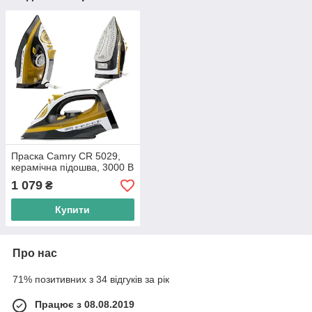
Праска Camry CR 5029,
керамічна підошва, 3000 В
1 079
₴
Купити
Про нас
71% позитивних з 34 відгуків за рік
Працює з 08.08.2019