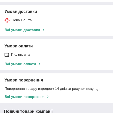
Умови доставки
Нова Пошта
Всі умови доставки
Умови оплати
Післяплата
Всі умови оплати
Умови повернення
Повернення товару впродовж 14 днів за рахунок покупця
Всі умови повернення
Подібні товари компанії