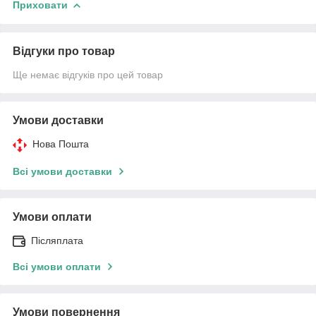
Приховати
Відгуки про товар
Ще немає відгуків про цей товар
Умови доставки
Нова Пошта
Всі умови доставки
Умови оплати
Післяплата
Всі умови оплати
Умови повернення