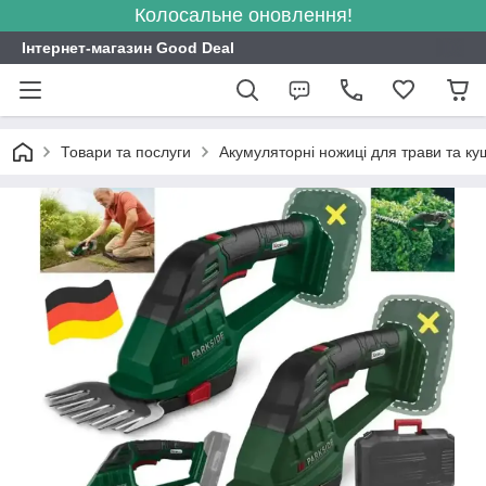
Колосальне оновлення!
Інтернет-магазин Good Deal
Товари та послуги
Акумуляторні ножиці для трави та ку