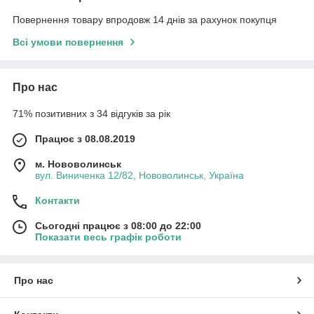
Повернення товару впродовж 14 днів за рахунок покупця
Всі умови повернення
Про нас
71% позитивних з 34 відгуків за рік
Працює з 08.08.2019
м. Нововолинськ
вул. Виниченка 12/82, Нововолинськ, Україна
Контакти
Сьогодні працює з 08:00 до 22:00
Показати весь графік роботи
Про нас