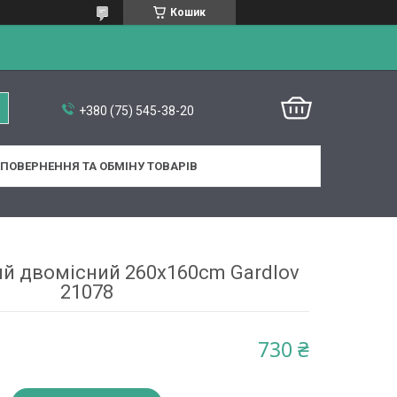
Кошик
+380 (75) 545-38-20
ПОВЕРНЕННЯ ТА ОБМІНУ ТОВАРІВ
й двомісний 260x160cm Gardlov
21078
730 ₴