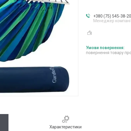
+380 (75) 545-38-2
Менеджер компані
повернення товару про
Характеристики