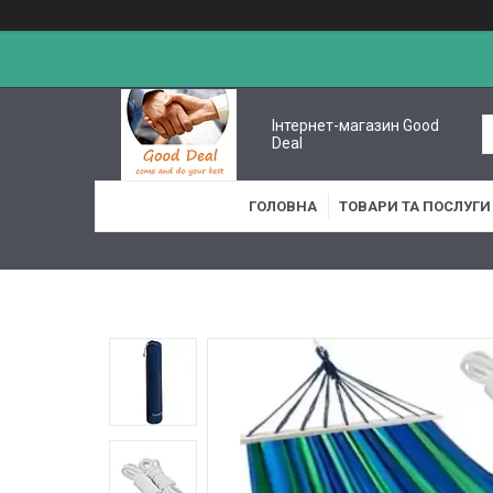
Інтернет-магазин Good
Deal
ГОЛОВНА
ТОВАРИ ТА ПОСЛУГИ