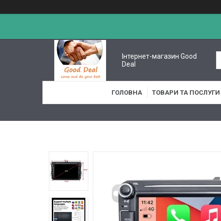
Інтернет-магазин Good
Deal
ГОЛОВНА
ТОВАРИ ТА ПОСЛУГИ