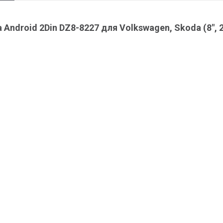
ndroid 2Din DZ8-8227 для Volkswagen, Skoda (8", 2