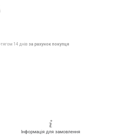
0
ї
тягом 14 днів
за рахунок покупця
Інформація для замовлення