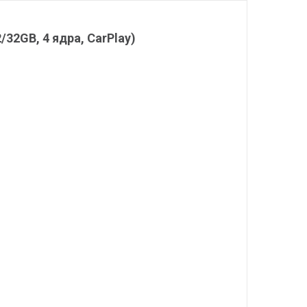
/32GB, 4 ядра, CarPlay)