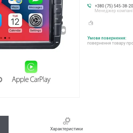
+380 (75) 545-38-2
Менеджер компані
повернення товару про
Характеристики