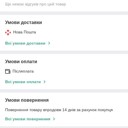
Ще немає відгуків про цей товар
Умови доставки
Нова Пошта
Всі умови доставки
Умови оплати
Післяплата
Всі умови оплати
Умови повернення
Повернення товару впродовж 14 днів за рахунок покупця
Всі умови повернення