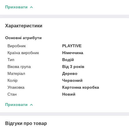
Приховати
Характеристики
Основні атрибути
Виробник
PLAYTIVE
Країна виробник
Німеччина
Тип
Водій
Вікова група
Від 3 років
Матеріал
Дерево
Колір
Червоний
Упаковка
Картонна коробка
Стан
Новий
Приховати
Відгуки про товар