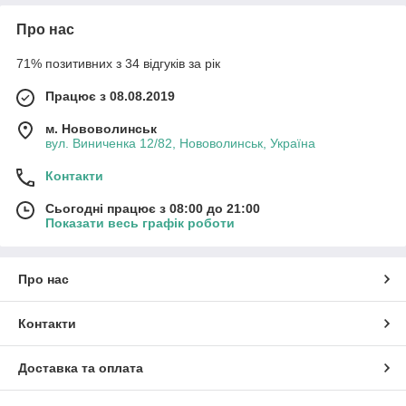
Про нас
71% позитивних з 34 відгуків за рік
Працює з 08.08.2019
м. Нововолинськ
вул. Виниченка 12/82, Нововолинськ, Україна
Контакти
Сьогодні працює з 08:00 до 21:00
Показати весь графік роботи
Про нас
Контакти
Доставка та оплата