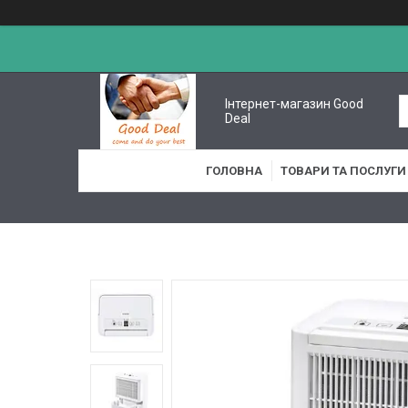
Інтернет-магазин Good
Deal
ГОЛОВНА
ТОВАРИ ТА ПОСЛУГИ