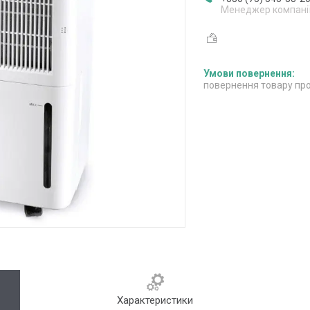
Менеджер компані
повернення товару про
Характеристики