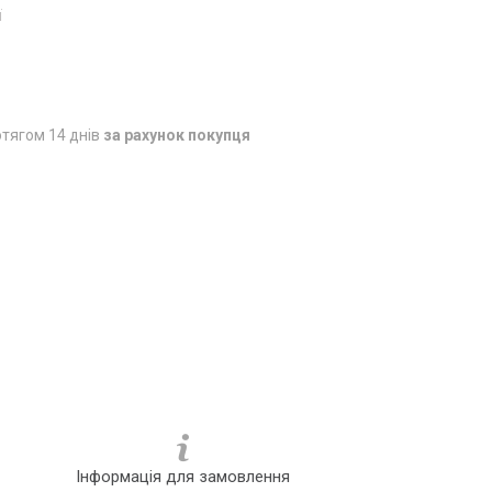
ї
тягом 14 днів
за рахунок покупця
Інформація для замовлення