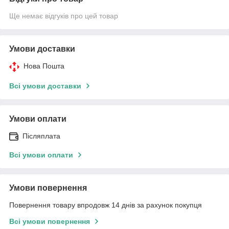
Ще немає відгуків про цей товар
Умови доставки
Нова Пошта
Всі умови доставки
Умови оплати
Післяплата
Всі умови оплати
Умови повернення
Повернення товару впродовж 14 днів за рахунок покупця
Всі умови повернення