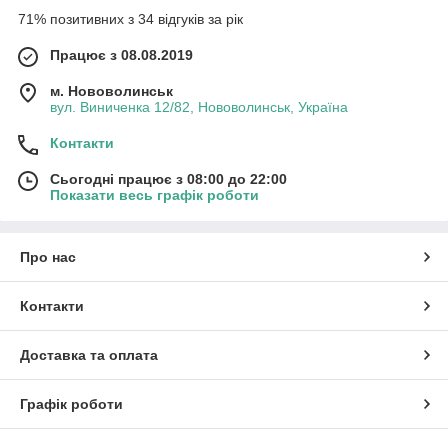
71% позитивних з 34 відгуків за рік
Працює з 08.08.2019
м. Нововолинськ
вул. Виниченка 12/82, Нововолинськ, Україна
Контакти
Сьогодні працює з 08:00 до 22:00
Показати весь графік роботи
Про нас
Контакти
Доставка та оплата
Графік роботи