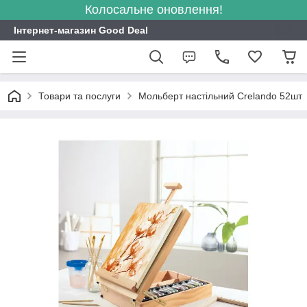
Колосальне оновлення!
Інтернет-магазин Good Deal
Товари та послуги
Мольберт настільний Crelando 52шт