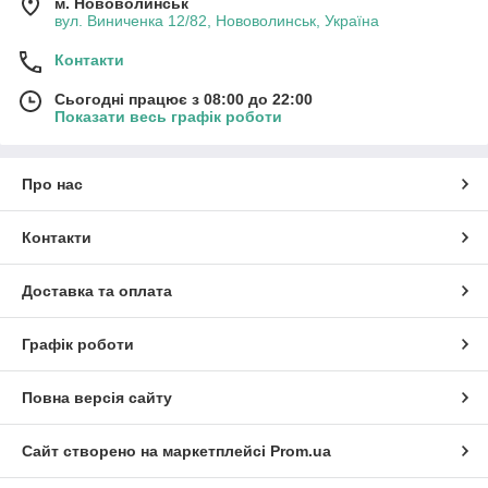
м. Нововолинськ
вул. Виниченка 12/82, Нововолинськ, Україна
Контакти
Сьогодні працює з 08:00 до 22:00
Показати весь графік роботи
Про нас
Контакти
Доставка та оплата
Графік роботи
Повна версія сайту
Сайт створено на маркетплейсі
Prom.ua