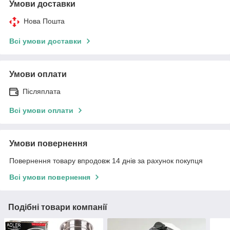
Умови доставки
Нова Пошта
Всі умови доставки
Умови оплати
Післяплата
Всі умови оплати
Умови повернення
Повернення товару впродовж 14 днів за рахунок покупця
Всі умови повернення
Подібні товари компанії