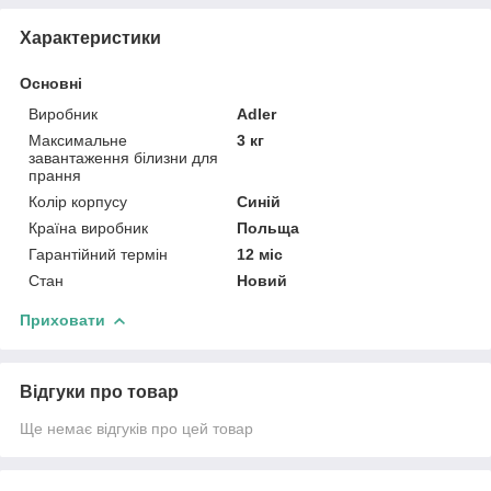
Характеристики
Основні
Виробник
Adler
Максимальне
3 кг
завантаження білизни для
прання
Колір корпусу
Синій
Країна виробник
Польща
Гарантійний термін
12 міс
Стан
Новий
Приховати
Відгуки про товар
Ще немає відгуків про цей товар