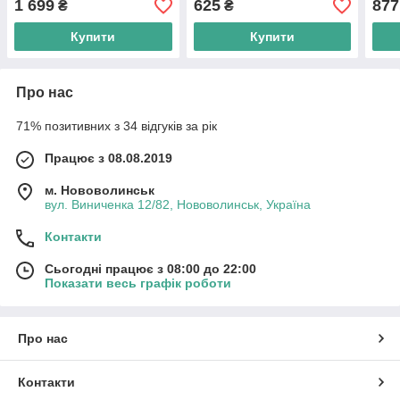
1 699
625
877
₴
₴
Купити
Купити
Про нас
71% позитивних з 34 відгуків за рік
Працює з 08.08.2019
м. Нововолинськ
вул. Виниченка 12/82, Нововолинськ, Україна
Контакти
Сьогодні працює з 08:00 до 22:00
Показати весь графік роботи
Про нас
Контакти