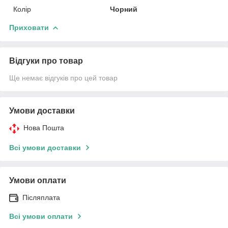
Колір
Чорний
Приховати
Відгуки про товар
Ще немає відгуків про цей товар
Умови доставки
Нова Пошта
Всі умови доставки
Умови оплати
Післяплата
Всі умови оплати