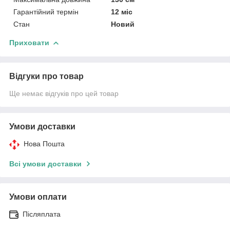
Гарантійний термін
12 міс
Стан
Новий
Приховати
Відгуки про товар
Ще немає відгуків про цей товар
Умови доставки
Нова Пошта
Всі умови доставки
Умови оплати
Післяплата