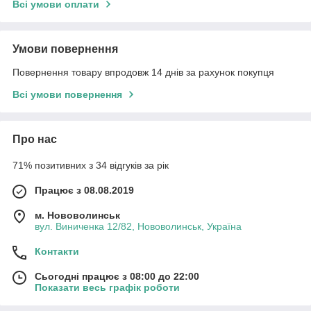
Всі умови оплати
Умови повернення
Повернення товару впродовж 14 днів за рахунок покупця
Всі умови повернення
Про нас
71% позитивних з 34 відгуків за рік
Працює з 08.08.2019
м. Нововолинськ
вул. Виниченка 12/82, Нововолинськ, Україна
Контакти
Сьогодні працює з 08:00 до 22:00
Показати весь графік роботи