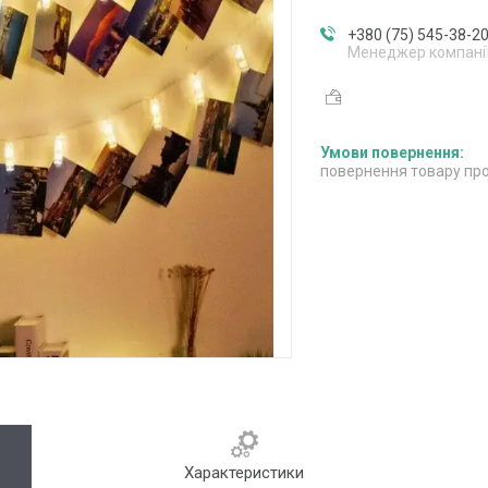
+380 (75) 545-38-2
Менеджер компані
повернення товару про
Характеристики