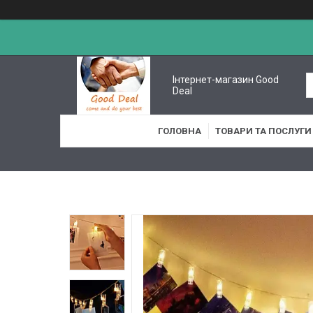
Інтернет-магазин Good
Deal
ГОЛОВНА
ТОВАРИ ТА ПОСЛУГИ