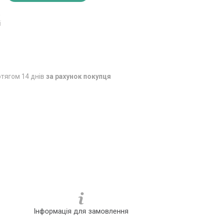
0
ї
тягом 14 днів
за рахунок покупця
Інформація для замовлення