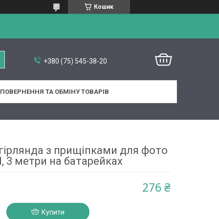
Кошик
+380 (75) 545-38-20
ПОВЕРНЕННЯ ТА ОБМІНУ ТОВАРІВ
 гірлянда з прищіпками для фото
d, 3 метри на батарейках
276 ₴
Купити