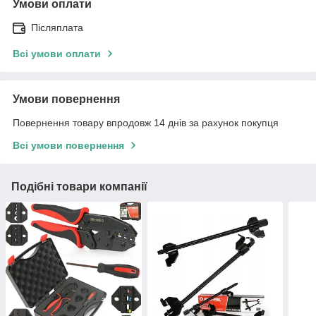
Умови оплати
Післяплата
Всі умови оплати
Умови повернення
Повернення товару впродовж 14 днів за рахунок покупця
Всі умови повернення
Подібні товари компанії