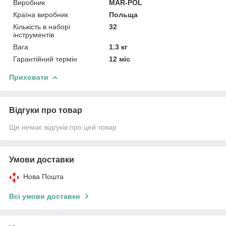
Виробник
MAR-POL
Країна виробник
Польща
Кількість в наборі
32
інструментів
Вага
1.3 кг
Гарантійний термін
12 міс
Приховати
Відгуки про товар
Ще немає відгуків про цей товар
Умови доставки
Нова Пошта
Всі умови доставки