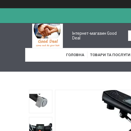
Інтернет-магазин Good
Deal
ГОЛОВНА
ТОВАРИ ТА ПОСЛУГИ