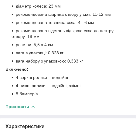
діаметр колеса: 23 мм
рекомендована ширина отвору у склі: 11-12 мм
рекомендована товщина скла: 4 - 6 мм
рекомендована відстань від краю скла до центру
отвору: 18 мм
розміри: 5,5 х 4 см
вага в упаковці: 0,328 кг
вага набору з упаковкою: 0,333 кг
Включено:
4 верхні ролики – подвійні
4 нижні ролики – подвійні, знімні
8 бамперів
Приховати
Характеристики