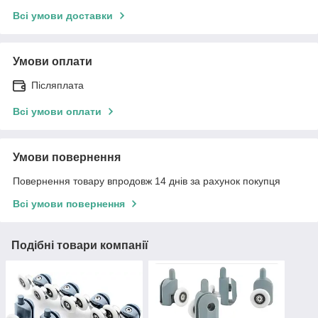
Всі умови доставки
Умови оплати
Післяплата
Всі умови оплати
Умови повернення
Повернення товару впродовж 14 днів за рахунок покупця
Всі умови повернення
Подібні товари компанії