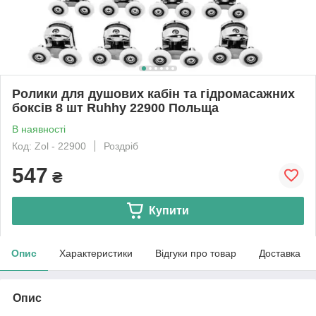
Ролики для душових кабін та гідромасажних
боксів 8 шт Ruhhy 22900 Польща
В наявності
Код: Zol - 22900
Роздріб
547
₴
Купити
Опис
Характеристики
Відгуки про товар
Доставка
Опис