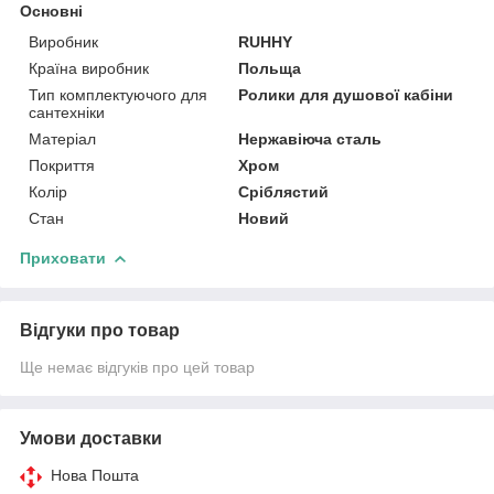
Основні
Виробник
RUHHY
Країна виробник
Польща
Тип комплектуючого для
Ролики для душової кабіни
сантехніки
Матеріал
Нержавіюча сталь
Покриття
Хром
Колір
Сріблястий
Стан
Новий
Приховати
Відгуки про товар
Ще немає відгуків про цей товар
Умови доставки
Нова Пошта