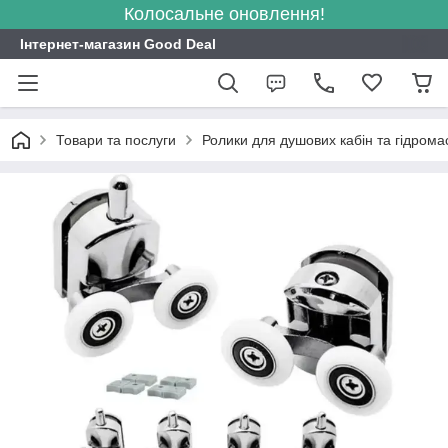
Колосальне оновлення!
Інтернет-магазин Good Deal
Товари та послуги
Ролики для душових кабін та гідром