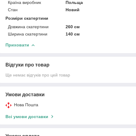
Країна виробник
Польща
Стан
Новий
Розміри скатертини
Довжина скатертини
260 см
Ширина скатертини
140 см
Приховати
Відгуки про товар
Ще немає відгуків про цей товар
Умови доставки
Нова Пошта
Всі умови доставки