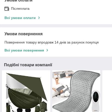
Умови оплати
Післяплата
Всі умови оплати
Умови повернення
Повернення товару впродовж 14 днів за рахунок покупця
Всі умови повернення
Подібні товари компанії