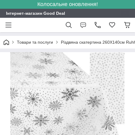
Колосальне оновлення!
Інтернет-магазин Good Deal
Товари та послуги
Різдвяна скатертина 260Х140см Ruh