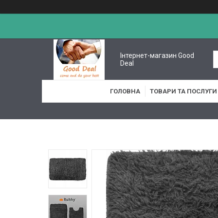
Інтернет-магазин Good
Deal
ГОЛОВНА
ТОВАРИ ТА ПОСЛУГИ