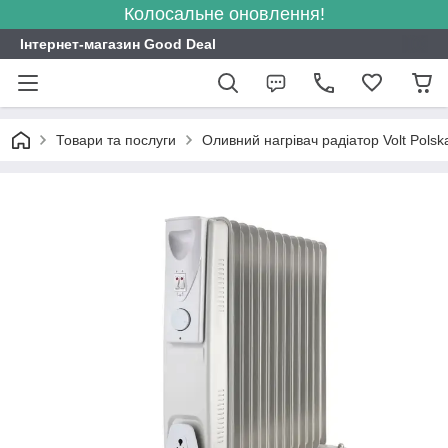
Колосальне оновлення!
Інтернет-магазин Good Deal
Товари та послуги
Оливний нагрівач радіатор Volt Pol