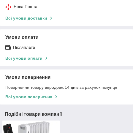
Нова Пошта
Всі умови доставки
Умови оплати
Післяплата
Всі умови оплати
Умови повернення
Повернення товару впродовж 14 днів за рахунок покупця
Всі умови повернення
Подібні товари компанії