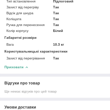
Тип встановлення
Підлоговий
Захист від перегріву
Так
Відсік для шнура
Так
Коліщата
Так
Ручка для перенесення
Так
Колір корпусу
Білий
Габаритні розміри
Вага
10.3 кг
Користувальницькі характеристики
Захист від перегрівання
Так
Приховати
Відгуки про товар
Ще немає відгуків про цей товар
Умови доставки