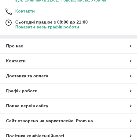
вул. Виниченка 12/82, Нововолинськ, Україна
Контакти
Сьогодні працює з 08:00 до 21:00
Показати весь графік роботи
Про нас
Контакти
Доставка та оплата
Графік роботи
Повна версія сайту
Сайт створено на маркетплейсі
Prom.ua
Політика конфіденційності