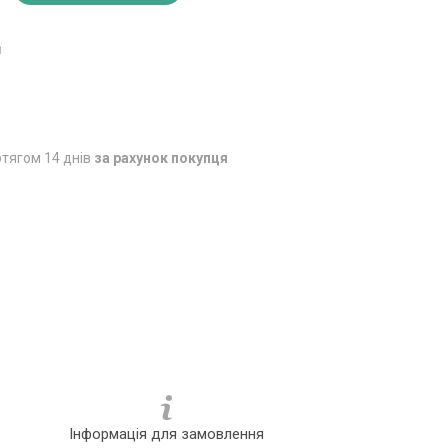
0
ї
тягом 14 днів
за рахунок покупця
Інформація для замовлення