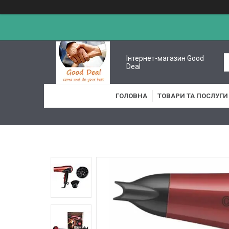
Інтернет-магазин Good
Deal
ГОЛОВНА
ТОВАРИ ТА ПОСЛУГИ