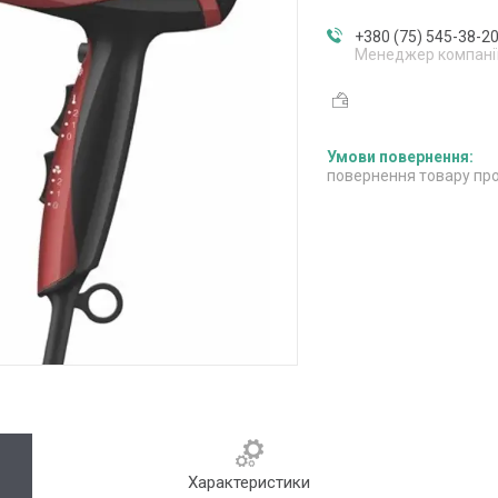
+380 (75) 545-38-2
Менеджер компані
повернення товару про
Характеристики