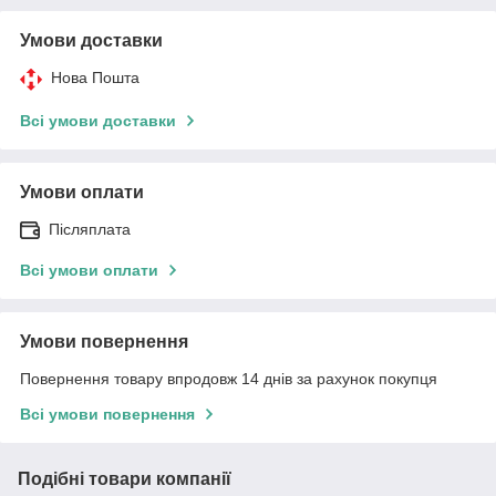
Умови доставки
Нова Пошта
Всі умови доставки
Умови оплати
Післяплата
Всі умови оплати
Умови повернення
Повернення товару впродовж 14 днів за рахунок покупця
Всі умови повернення
Подібні товари компанії