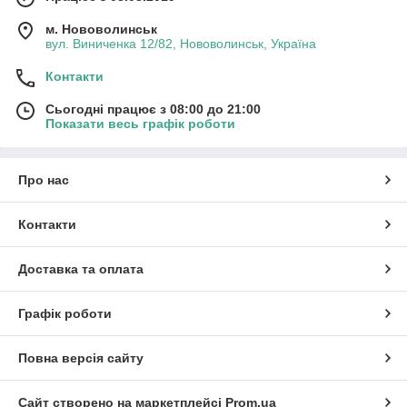
м. Нововолинськ
вул. Виниченка 12/82, Нововолинськ, Україна
Контакти
Сьогодні працює з 08:00 до 21:00
Показати весь графік роботи
Про нас
Контакти
Доставка та оплата
Графік роботи
Повна версія сайту
Сайт створено на маркетплейсі
Prom.ua