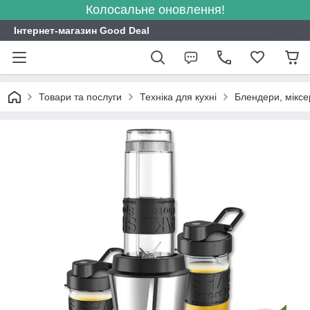
Колосальне оновлення!
Інтернет-магазин Good Deal
Товари та послуги
Техніка для кухні
Блендери, міксе