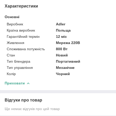
Характеристики
Основні
Виробник
Adler
Країна виробник
Польща
Гарантійний термін
12 міс
Живлення
Мережа 220В
Споживана потужність
800 Вт
Стан
Новий
Тип блендера
Портативний
Тип управління
Механічне
Колір
Чорний
Приховати
Відгуки про товар
Ще немає відгуків про цей товар