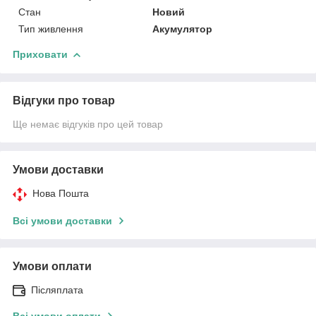
Стан
Новий
Тип живлення
Акумулятор
Приховати
Відгуки про товар
Ще немає відгуків про цей товар
Умови доставки
Нова Пошта
Всі умови доставки
Умови оплати
Післяплата
Всі умови оплати