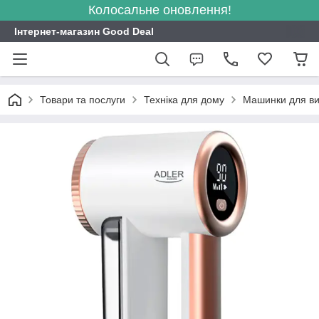
Колосальне оновлення!
Інтернет-магазин Good Deal
Товари та послуги
Техніка для дому
Машинки для вид