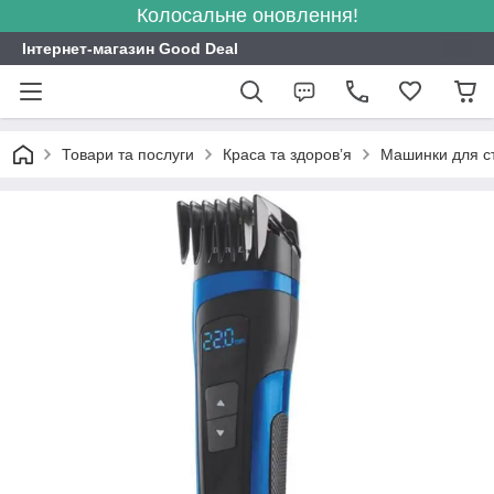
Колосальне оновлення!
Інтернет-магазин Good Deal
Товари та послуги
Краса та здоровʼя
Машинки для ст