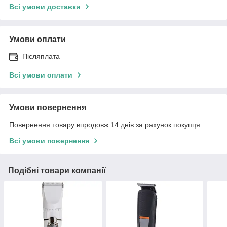
Всі умови доставки
Умови оплати
Післяплата
Всі умови оплати
Умови повернення
Повернення товару впродовж 14 днів за рахунок покупця
Всі умови повернення
Подібні товари компанії