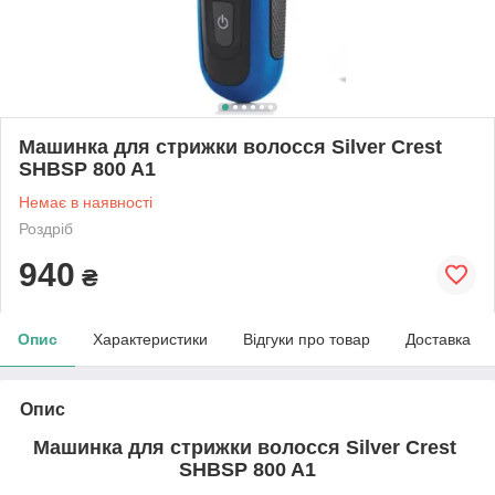
Машинка для стрижки волосся Silver Crest
SHBSP 800 A1
Немає в наявності
Роздріб
940
₴
Опис
Характеристики
Відгуки про товар
Доставка
Опис
Машинка для стрижки волосся
Silver Crest
SHBSP 800 A1