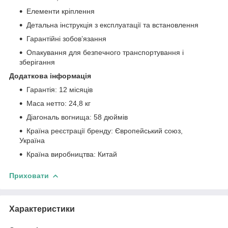
Елементи кріплення
Детальна інструкція з експлуатації та встановлення
Гарантійні зобов’язання
Опакування для безпечного транспортування і
зберігання
Додаткова інформація
Гарантія: 12 місяців
Маса нетто: 24,8 кг
Діагональ вогнища: 58 дюймів
Країна реєстрації бренду: Європейський союз,
Україна
Країна виробництва: Китай
Приховати
Характеристики