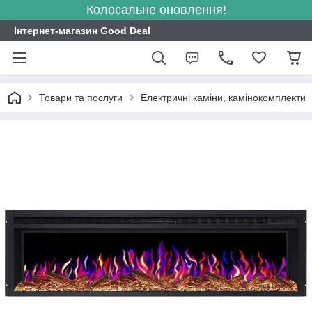
Колосальне оновлення!
Інтернет-магазин Good Deal
Товари та послуги
Електричні каміни, камінокомплекти