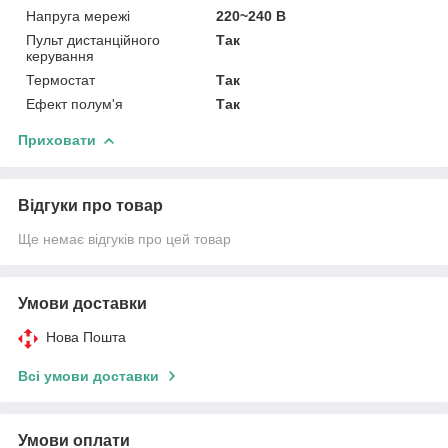
Напруга мережі
220~240 В
Пульт дистанційного
Так
керування
Термостат
Так
Ефект полум'я
Так
Приховати
Відгуки про товар
Ще немає відгуків про цей товар
Умови доставки
Нова Пошта
Всі умови доставки
Умови оплати