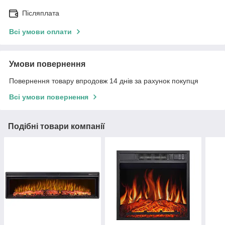
Післяплата
Всі умови оплати
Умови повернення
Повернення товару впродовж 14 днів за рахунок покупця
Всі умови повернення
Подібні товари компанії