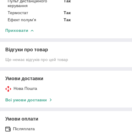
Пульт дистанційного
Так
керування
Термостат
Так
Ефект полум'я
Так
Приховати
Відгуки про товар
Ще немає відгуків про цей товар
Умови доставки
Нова Пошта
Всі умови доставки
Умови оплати
Післяплата