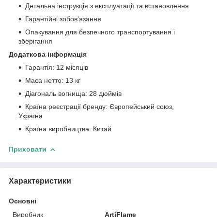
Детальна інструкція з експлуатації та встановлення
Гарантійні зобов’язання
Опакування для безпечного транспортування і
зберігання
Додаткова інформація
Гарантія: 12 місяців
Маса нетто: 13 кг
Діагональ вогнища: 28 дюймів
Країна реєстрації бренду: Європейський союз,
Україна
Країна виробництва: Китай
Приховати
Характеристики
Основні
Виробник
ArtiFlame