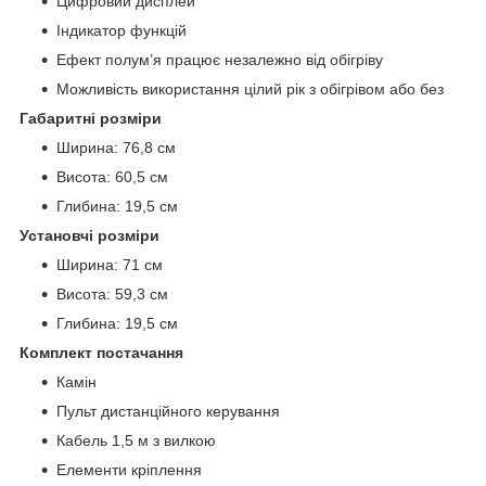
Цифровий дисплей
Індикатор функцій
Ефект полум’я працює незалежно від обігріву
Можливість використання цілий рік з обігрівом або без
Габаритні розміри
Ширина: 76,8 см
Висота: 60,5 см
Глибина: 19,5 см
Установчі розміри
Ширина: 71 см
Висота: 59,3 см
Глибина: 19,5 см
Комплект постачання
Камін
Пульт дистанційного керування
Кабель 1,5 м з вилкою
Елементи кріплення