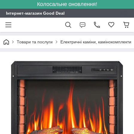
Колосальне оновлення!
Інтернет-магазин Good Deal
Товари та послуги
Електричні каміни, камінокомплекти