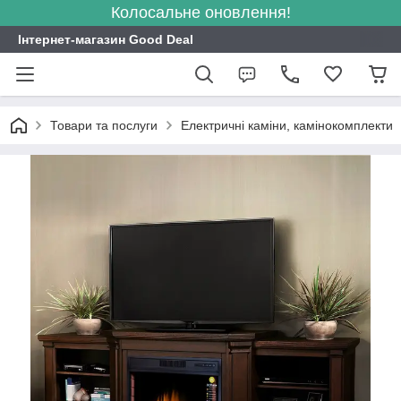
Колосальне оновлення!
Інтернет-магазин Good Deal
Товари та послуги
Електричні каміни, камінокомплекти