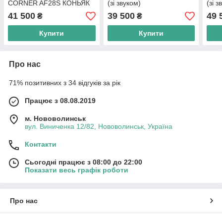
CORNER AF28S КОНЬЯК
(зі звуком)
(зі з
(зі звуком)
41 500
39 500
49 
₴
₴
Купити
Купити
Про нас
71% позитивних з 34 відгуків за рік
Працює з 08.08.2019
м. Нововолинськ
вул. Виниченка 12/82, Нововолинськ, Україна
Контакти
Сьогодні працює з 08:00 до 22:00
Показати весь графік роботи
Про нас