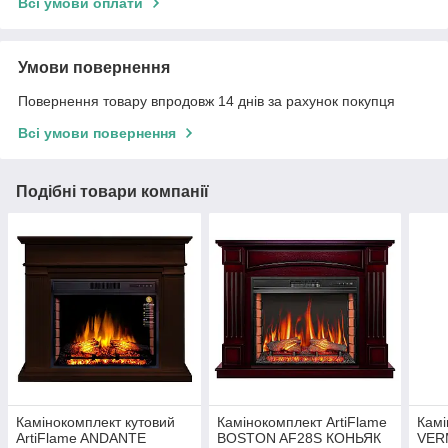
Всі умови оплати
Умови повернення
Повернення товару впродовж 14 днів за рахунок покупця
Всі умови повернення
Подібні товари компанії
Камінокомплект кутовий
Камінокомплект ArtiFlame
Камі
ArtiFlame ANDANTE
BOSTON AF28S КОНЬЯК
VER