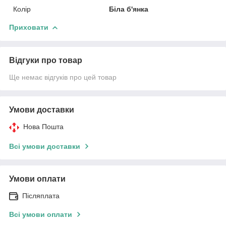
Колір
Біла б'янка
Приховати
Відгуки про товар
Ще немає відгуків про цей товар
Умови доставки
Нова Пошта
Всі умови доставки
Умови оплати
Післяплата
Всі умови оплати