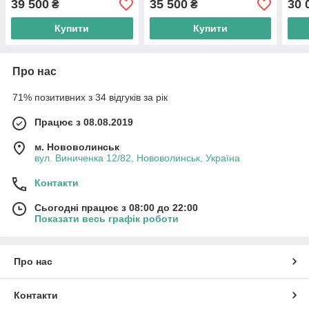
39 500
35 500
30 
₴
₴
Купити
Купити
Про нас
71% позитивних з 34 відгуків за рік
Працює з 08.08.2019
м. Нововолинськ
вул. Виниченка 12/82, Нововолинськ, Україна
Контакти
Сьогодні працює з 08:00 до 22:00
Показати весь графік роботи
Про нас
Контакти