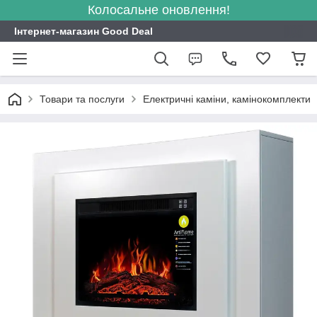
Колосальне оновлення!
Інтернет-магазин Good Deal
Товари та послуги
Електричні каміни, камінокомплекти