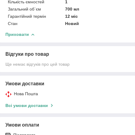
Кількість ємностей
1
Загальний об`єм
700 мл
Гарантійний термін
12 міс
Стан
Новий
Приховати
Відгуки про товар
Ще немає відгуків про цей товар
Умови доставки
Нова Пошта
Всі умови доставки
Умови оплати
Післяплата