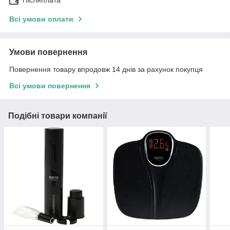
Всі умови оплати
Умови повернення
Повернення товару впродовж 14 днів за рахунок покупця
Всі умови повернення
Подібні товари компанії