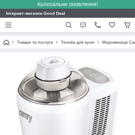
Колосальне оновлення!
Інтернет-магазин Good Deal
Товари та послуги
Техніка для кухні
Морожениця Cam