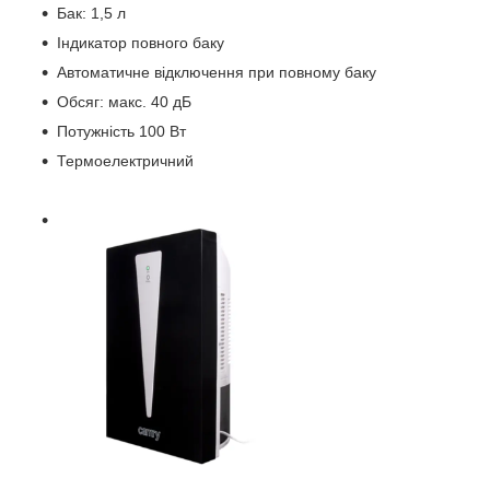
Бак: 1,5 л
Індикатор повного баку
Автоматичне відключення при повному баку
Обсяг: макс. 40 дБ
Потужність 100 Вт
Термоелектричний