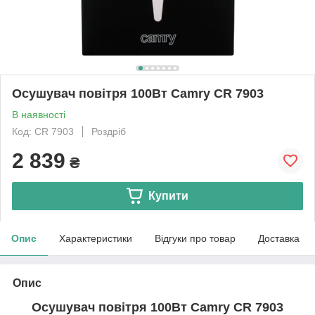
Осушувач повітря 100Вт Camry CR 7903
В наявності
Код: CR 7903
Роздріб
2 839
₴
Купити
Опис
Характеристики
Відгуки про товар
Доставка
Опис
Осушувач повітря 100Вт Camry CR 7903