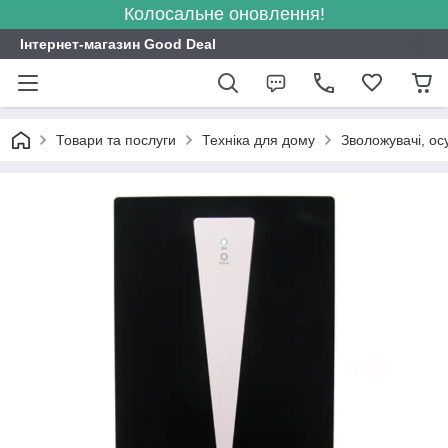
Колосальне оновлення!
Інтернет-магазин Good Deal
Товари та послуги
Техніка для дому
Зволожувачі, ос