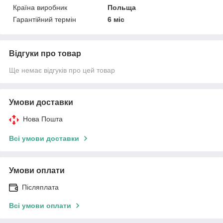
Країна виробник
Польща
Гарантійний термін
6 міс
Відгуки про товар
Ще немає відгуків про цей товар
Умови доставки
Нова Пошта
Всі умови доставки
Умови оплати
Післяплата
Всі умови оплати