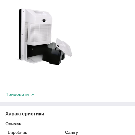
Приховати
Характеристики
Основні
Виробник
Camry