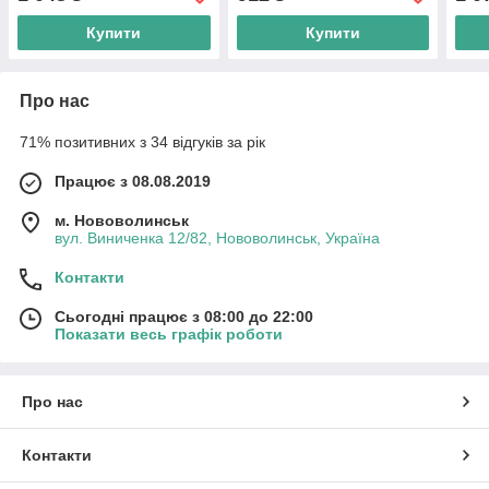
Купити
Купити
Про нас
71% позитивних з 34 відгуків за рік
Працює з 08.08.2019
м. Нововолинськ
вул. Виниченка 12/82, Нововолинськ, Україна
Контакти
Сьогодні працює з 08:00 до 22:00
Показати весь графік роботи
Про нас
Контакти