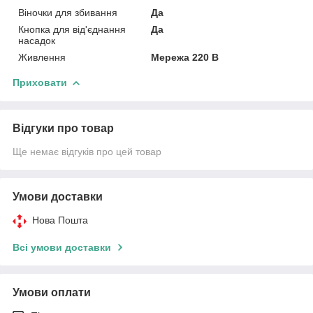
Віночки для збивання
Да
Кнопка для від'єднання
Да
насадок
Живлення
Мережа 220 В
Приховати
Відгуки про товар
Ще немає відгуків про цей товар
Умови доставки
Нова Пошта
Всі умови доставки
Умови оплати