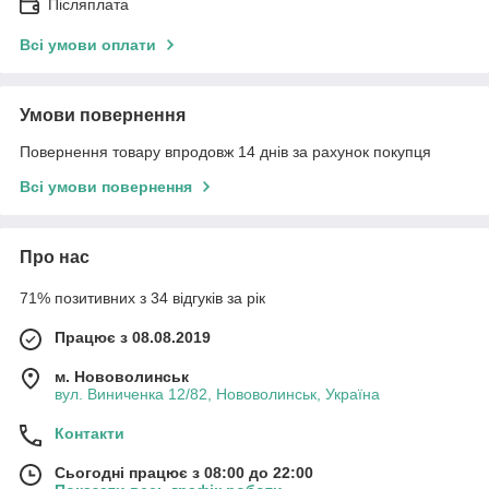
Післяплата
Всі умови оплати
Умови повернення
Повернення товару впродовж 14 днів за рахунок покупця
Всі умови повернення
Про нас
71% позитивних з 34 відгуків за рік
Працює з 08.08.2019
м. Нововолинськ
вул. Виниченка 12/82, Нововолинськ, Україна
Контакти
Сьогодні працює з 08:00 до 22:00