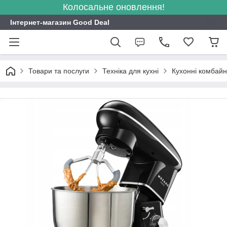
Колосальне оновлення!
Інтернет-магазин Good Deal
Товари та послуги
Техніка для кухні
Кухонні комбайн