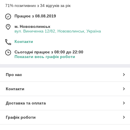
71% позитивних з 34 відгуків за рік
Працює з 08.08.2019
м. Нововолинськ
вул. Виниченка 12/82, Нововолинськ, Україна
Контакти
Сьогодні працює з 08:00 до 22:00
Показати весь графік роботи
Про нас
Контакти
Доставка та оплата
Графік роботи