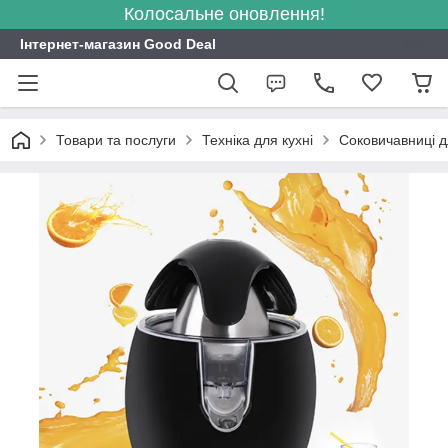
Колосальне оновлення!
Інтернет-магазин Good Deal
Товари та послуги
Техніка для кухні
Соковичавниці 