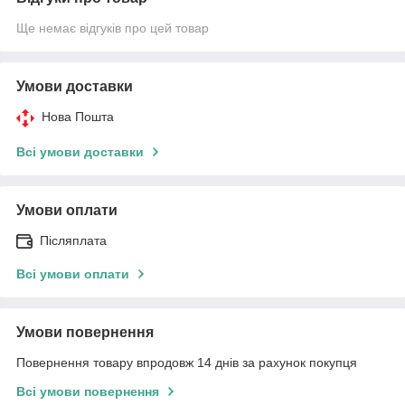
Ще немає відгуків про цей товар
Умови доставки
Нова Пошта
Всі умови доставки
Умови оплати
Післяплата
Всі умови оплати
Умови повернення
Повернення товару впродовж 14 днів за рахунок покупця
Всі умови повернення