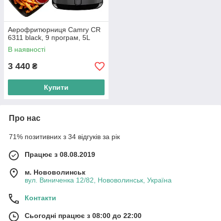
Аерофритюрниця Camry CR
6311 black, 9 програм, 5L
В наявності
3 440
₴
Купити
Про нас
71% позитивних з 34 відгуків за рік
Працює з 08.08.2019
м. Нововолинськ
вул. Виниченка 12/82, Нововолинськ, Україна
Контакти
Сьогодні працює з 08:00 до 22:00